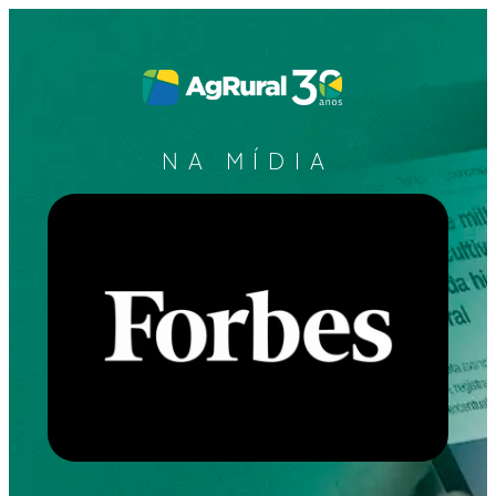
NA MÍDIA