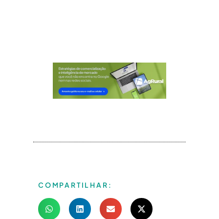
COMPARTILHAR: