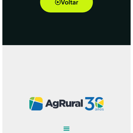
Voltar