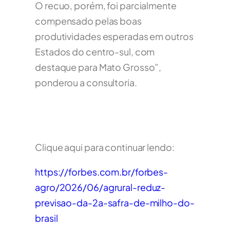
O recuo, porém, foi parcialmente
compensado pelas boas
produtividades esperadas em outros
Estados do centro-sul, com
destaque para Mato Grosso”,
ponderou a consultoria.
Clique aqui para continuar lendo:
https://forbes.com.br/forbes-
agro/2026/06/agrural-reduz-
previsao-da-2a-safra-de-milho-do-
brasil