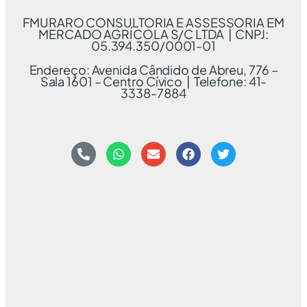
FMURARO CONSULTORIA E ASSESSORIA EM
MERCADO AGRÍCOLA S/C LTDA | CNPJ:
05.394.350/0001-01
Endereço: Avenida Cândido de Abreu, 776 –
Sala 1601 – Centro Cívico | Telefone: 41-
3338-7884