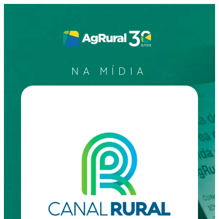
NA MÍDIA