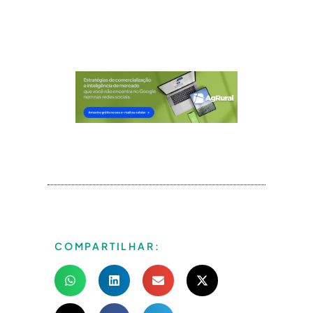
COMPARTILHAR: