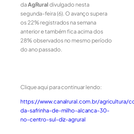
da
AgRural
divulgado nesta
segunda-feira (6). O avanço supera
os 22% registrados na semana
anterior e também fica acima dos
28% observados no mesmo período
do ano passado.
Clique aqui para continuar lendo:
https://www.canalrural.com.br/agricultura/co
da-safrinha-de-milho-alcanca-30-
no-centro-sul-diz-agrural