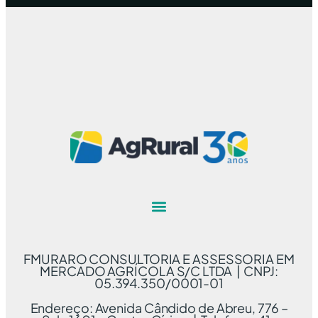
FMURARO CONSULTORIA E ASSESSORIA EM
MERCADO AGRÍCOLA S/C LTDA | CNPJ:
05.394.350/0001-01
Endereço: Avenida Cândido de Abreu, 776 –