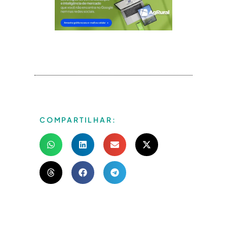
COMPARTILHAR: