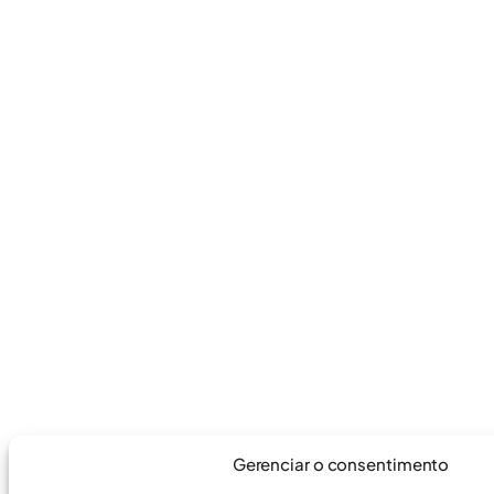
Gerenciar o consentimento