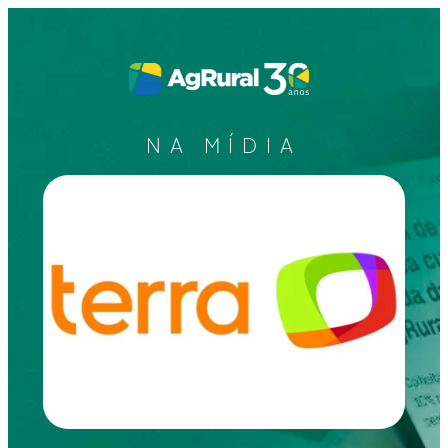
NA MÍDIA