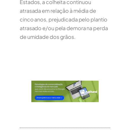
Estados, a colheita continuou
atrasada em relação à média de
cinco anos, prejudicada pelo plantio
atrasado e/ou pela demora na perda
de umidade dos grãos.