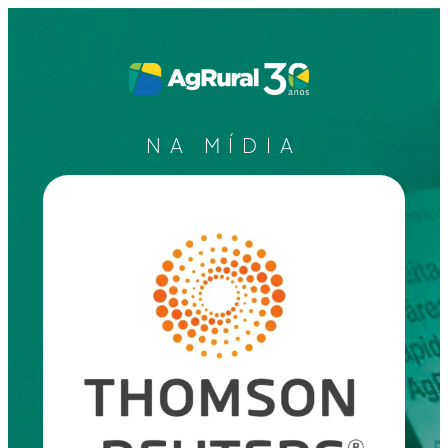
NA MÍDIA