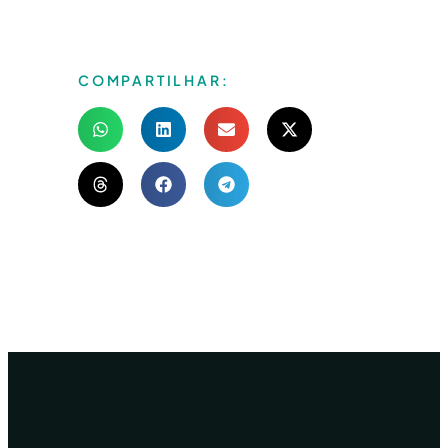
COMPARTILHAR: