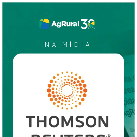
NA MÍDIA