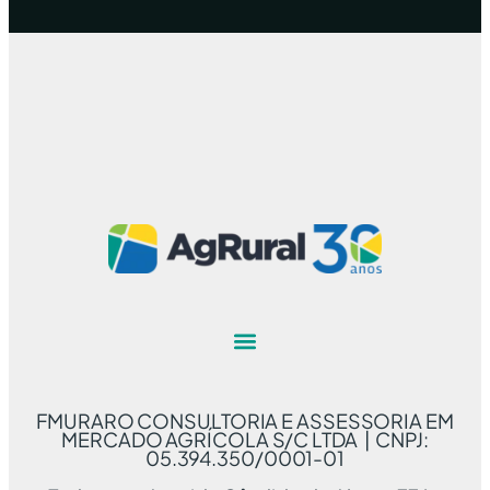
FMURARO CONSULTORIA E ASSESSORIA EM
MERCADO AGRÍCOLA S/C LTDA | CNPJ:
05.394.350/0001-01