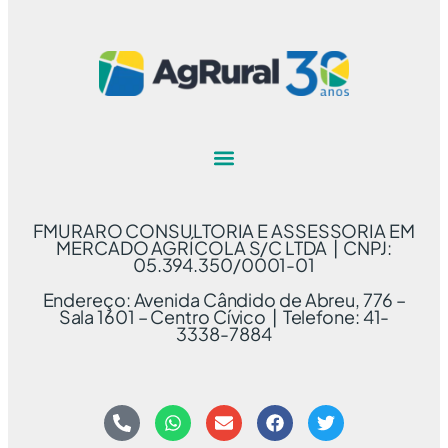
FMURARO CONSULTORIA E ASSESSORIA EM
MERCADO AGRÍCOLA S/C LTDA | CNPJ:
05.394.350/0001-01
Endereço: Avenida Cândido de Abreu, 776 –
Sala 1601 – Centro Cívico | Telefone: 41-
3338-7884