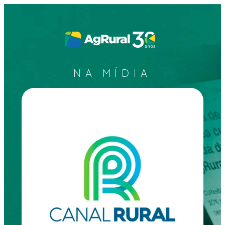
NA MÍDIA