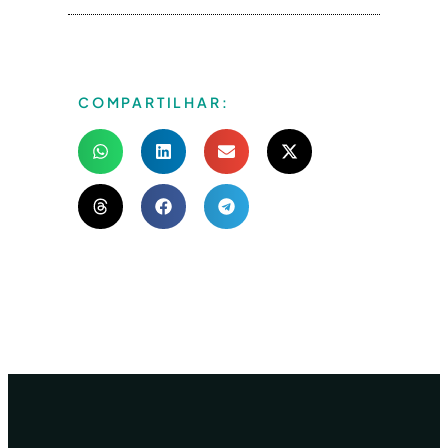
COMPARTILHAR: