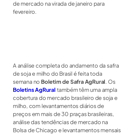
de mercado na virada de janeiro para
fevereiro.
A análise completa do andamento da safra
de soja e milho do Brasil é feita toda
semana no
Boletim de Safra AgRural
. Os
Boletins AgRural
também têm uma ampla
cobertura do mercado brasileiro de soja e
milho, com levantamentos diários de
preços em mais de 30 praças brasileiras,
análise das tendências de mercado na
Bolsa de Chicago e levantamentos mensais