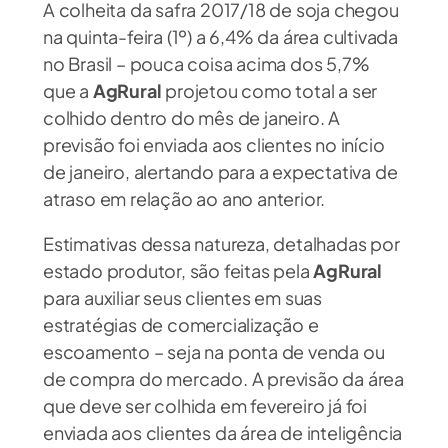
A colheita da safra 2017/18 de soja chegou
na quinta-feira (1º) a 6,4% da área cultivada
no Brasil – pouca coisa acima dos 5,7%
que a
AgRural
projetou como total a ser
colhido dentro do mês de janeiro. A
previsão foi enviada aos clientes no início
de janeiro, alertando para a expectativa de
atraso em relação ao ano anterior.
Estimativas dessa natureza, detalhadas por
estado produtor, são feitas pela
AgRural
para auxiliar seus clientes em suas
estratégias de comercialização e
escoamento – seja na ponta de venda ou
de compra do mercado. A previsão da área
que deve ser colhida em fevereiro já foi
enviada aos clientes da área de inteligência