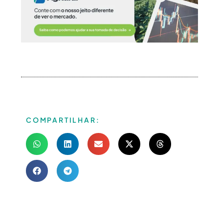
COMPARTILHAR: