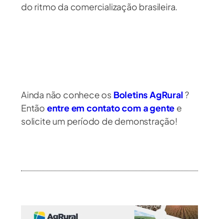
do ritmo da comercialização brasileira.
Ainda não conhece os
Boletins AgRural
?
Então
entre em contato com a gente
e
solicite um período de demonstração!