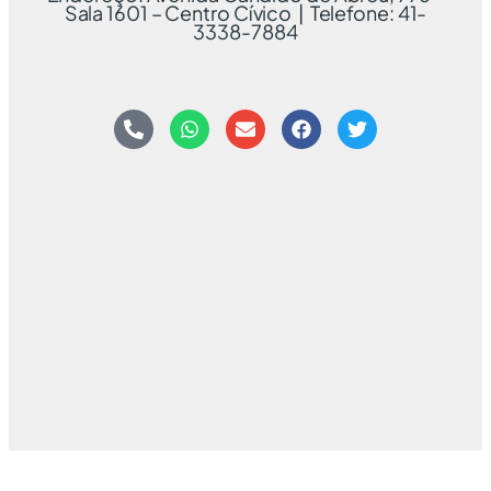
Sala 1601 – Centro Cívico | Telefone: 41-
3338-7884