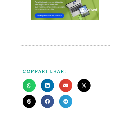
COMPARTILHAR: