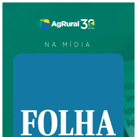
NA MÍDIA