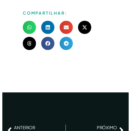
COMPARTILHAR:
ANTERIOR
PRÓXIMO