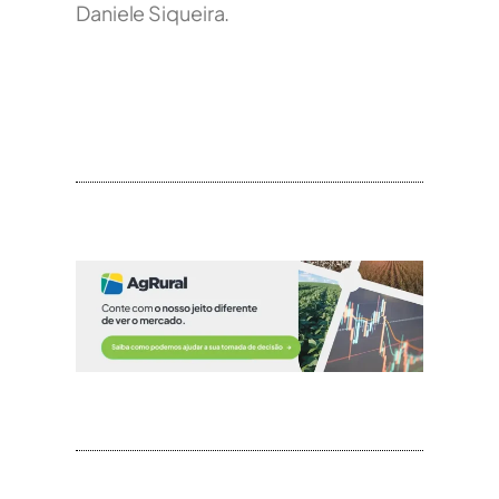
Daniele Siqueira.