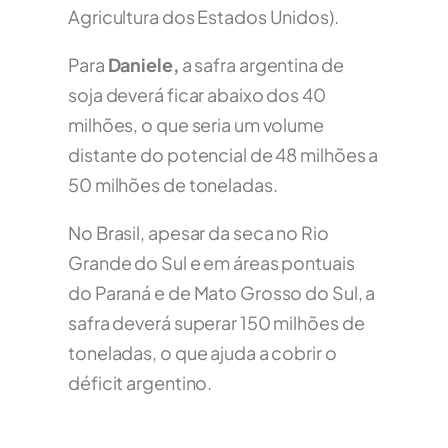
Agricultura dos Estados Unidos).
Para
Daniele,
a safra argentina de
soja deverá ficar abaixo dos 40
milhões, o que seria um volume
distante do potencial de 48 milhões a
50 milhões de toneladas.
No Brasil, apesar da seca no Rio
Grande do Sul e em áreas pontuais
do Paraná e de Mato Grosso do Sul, a
safra deverá superar 150 milhões de
toneladas, o que ajuda a cobrir o
déficit argentino.