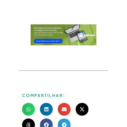
COMPARTILHAR: