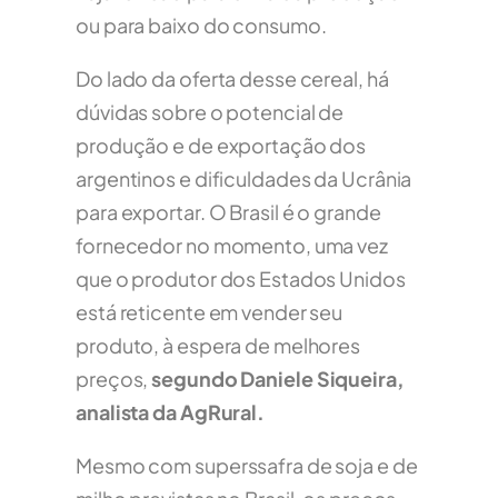
ou para baixo do consumo.
Do lado da oferta desse cereal, há
dúvidas sobre o potencial de
produção e de exportação dos
argentinos e dificuldades da Ucrânia
para exportar. O Brasil é o grande
fornecedor no momento, uma vez
que o produtor dos Estados Unidos
está reticente em vender seu
produto, à espera de melhores
preços,
segundo Daniele Siqueira,
analista da AgRural.
Mesmo com superssafra de soja e de