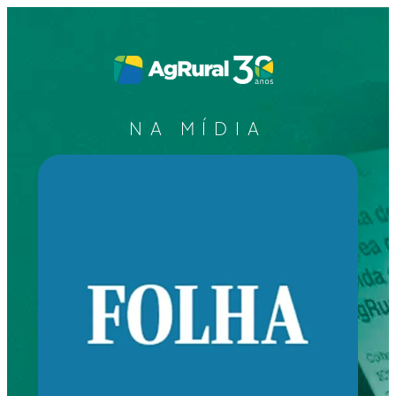
NA MÍDIA