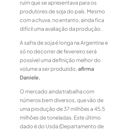
ruim que se apresentava para os
produtores de soja do país. Mesmo
com a chuva, no entanto, ainda fica
difícil uma avaliação da produção.
A safra de soja é longa na Argentina e
só no decorrer de fevereiro será
possível uma definição melhor do
volume a ser produzido,
afirma
Daniele.
O mercado ainda trabalha com
números bem diversos, que vão de
uma produção de 37 milhões a 45,5
milhões de toneladas. Este último
dado é do Usda (Departamento de