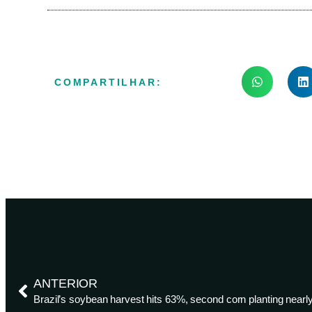
COMPARTILHAR:
ANTERIOR