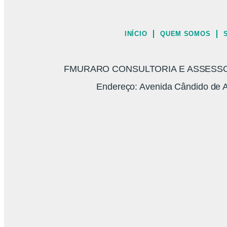
INÍCIO
QUEM SOMOS
FMURARO CONSULTORIA E ASSESSORI
Endereço: Avenida Cândido de A