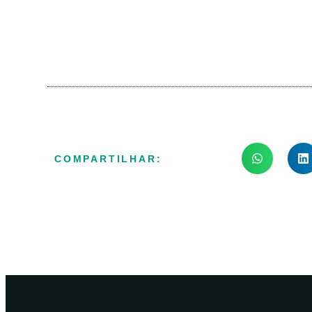
COMPARTILHAR: