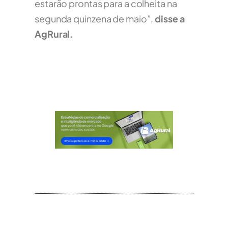
estarão prontas para a colheita na
segunda quinzena de maio”,
disse a
AgRural.