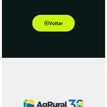
Voltar