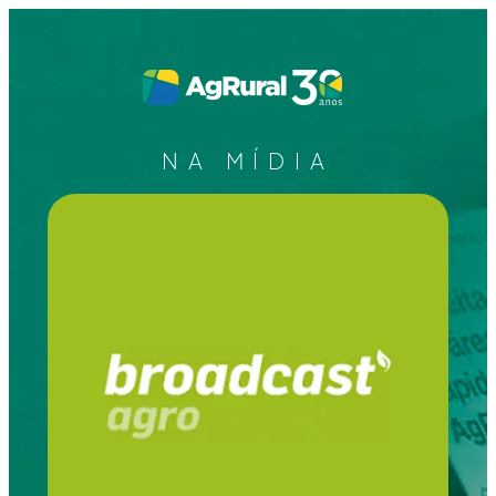
NA MÍDIA