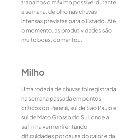
trabalhos o máximo possível durante
a semana, de olho nas chuvas
intensas previstas para o Estado. Até
o momento, as produtividades são
muito boas, comentou.
Milho
Uma rodada de chuvas foi registrada
na semana passada em pontos
críticos do Paraná, sul de São Paulo e
sul de Mato Grosso do Sul, onde a
safrinha vem enfrentando
dificuldades por causa do calor e da