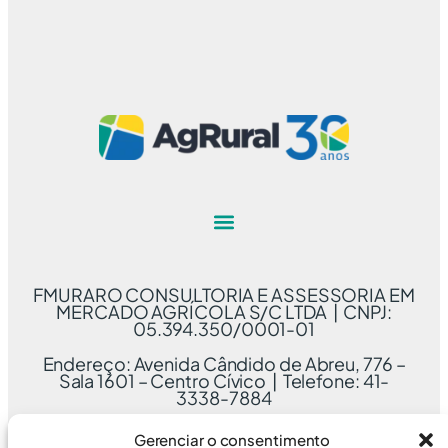
FMURARO CONSULTORIA E ASSESSORIA EM
MERCADO AGRÍCOLA S/C LTDA | CNPJ:
05.394.350/0001-01
Endereço: Avenida Cândido de Abreu, 776 –
Sala 1601 – Centro Cívico | Telefone: 41-
3338-7884
Gerenciar o consentimento