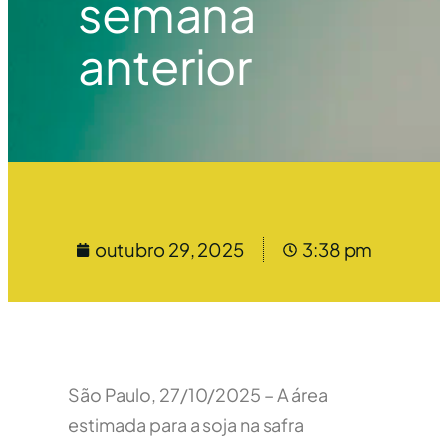
semana
anterior
outubro 29, 2025
3:38 pm
São Paulo, 27/10/2025 – A área
estimada para a soja na safra