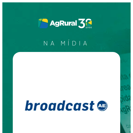
NA MÍDIA