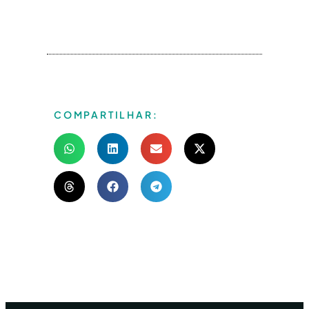
COMPARTILHAR: