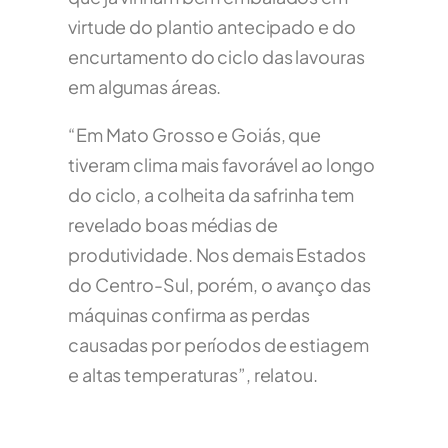
virtude do plantio antecipado e do
encurtamento do ciclo das lavouras
em algumas áreas.
“Em Mato Grosso e Goiás, que
tiveram clima mais favorável ao longo
do ciclo, a colheita da safrinha tem
revelado boas médias de
produtividade. Nos demais Estados
do Centro-Sul, porém, o avanço das
máquinas confirma as perdas
causadas por períodos de estiagem
e altas temperaturas”, relatou.