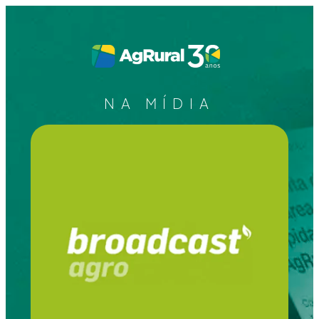
NA MÍDIA