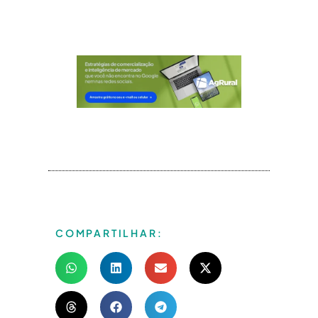
COMPARTILHAR: