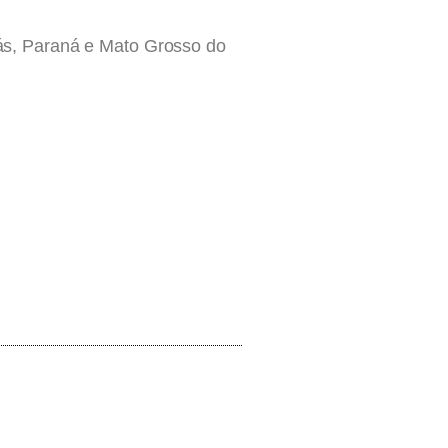
ás, Paraná e Mato Grosso do