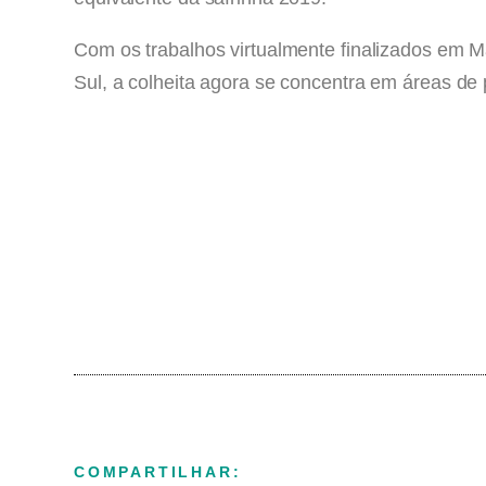
Com os trabalhos virtualmente finalizados e
Sul, a colheita agora se concentra em áreas de p
COMPARTILHAR: