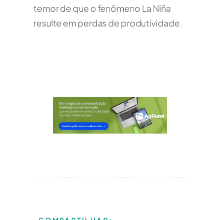
temor de que o fenômeno La Niña
resulte em perdas de produtividade.