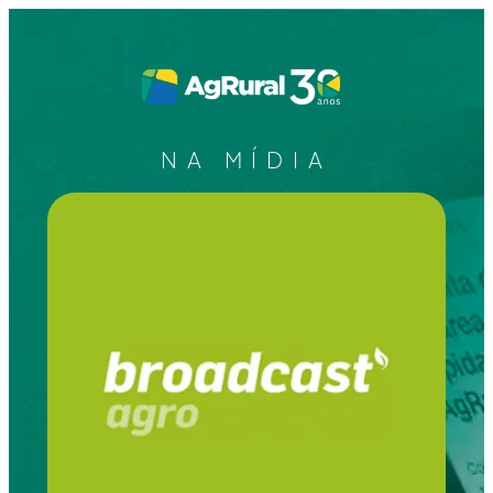
NA MÍDIA