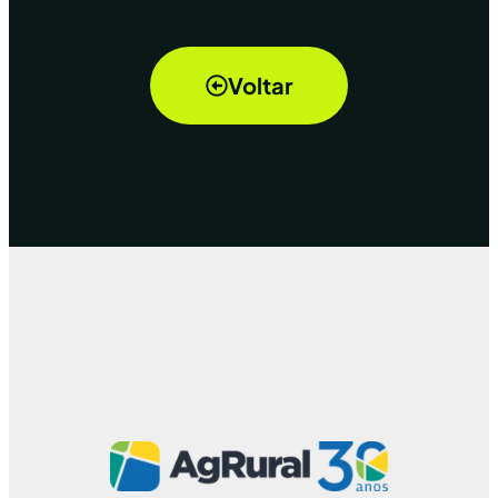
Voltar