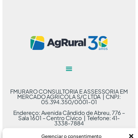
FMURARO CONSULTORIA E ASSESSORIA EM
MERCADO AGRÍCOLA S/C LTDA | CNPJ:
05.394.350/0001-01
Endereço: Avenida Cândido de Abreu, 776 –
Sala 1601 – Centro Cívico | Telefone: 41-
3338-7884
Gerenciar o consentimento