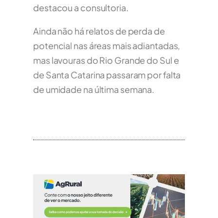
destacou a consultoria.
Ainda não há relatos de perda de
potencial nas áreas mais adiantadas,
mas lavouras do Rio Grande do Sul e
de Santa Catarina passaram por falta
de umidade na última semana.