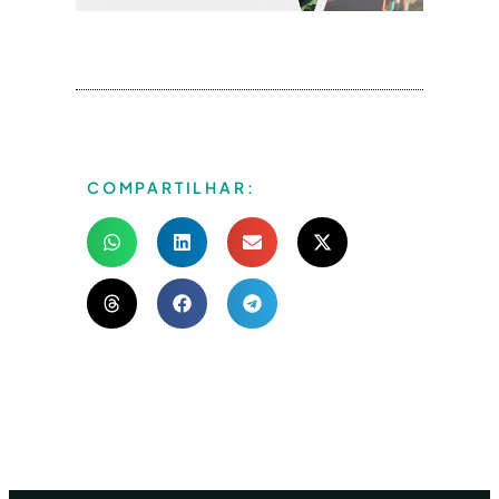
COMPARTILHAR: