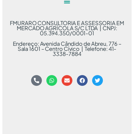
FMURARO CONSULTORIA E ASSESSORIA EM
MERCADO AGRÍCOLA S/C LTDA | CNPJ:
05.394.350/0001-01
Endereço: Avenida Cândido de Abreu, 776 –
Sala 1601 – Centro Cívico | Telefone: 41-
3338-7884