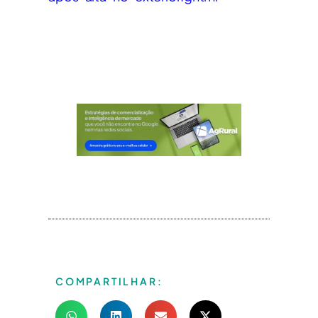
COMPARTILHAR: