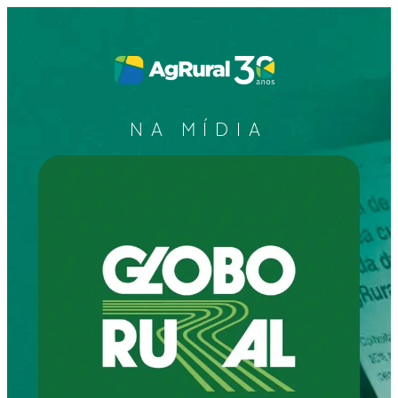
NA MÍDIA