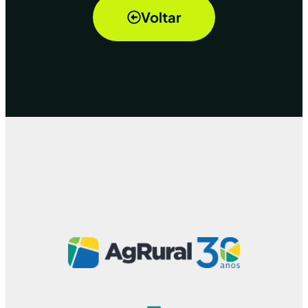
Voltar