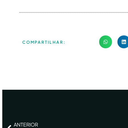
COMPARTILHAR:
ANTERIOR