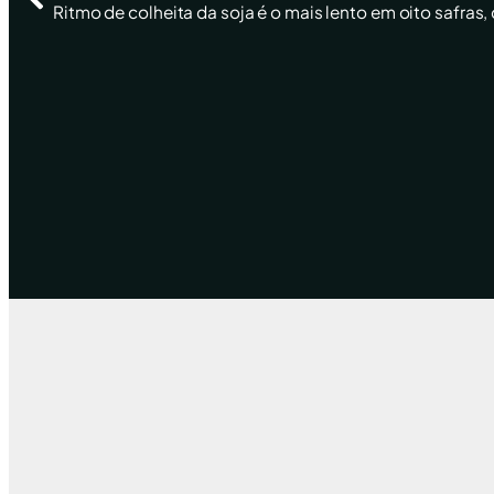
Ritmo de colheita da soja é o mais lento em oito safras,