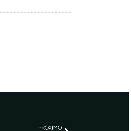
PRÓXIMO