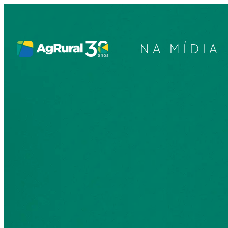
NA MÍDIA