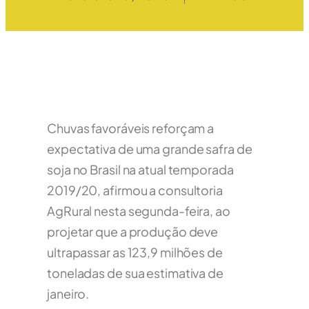
Chuvas favoráveis reforçam a
expectativa de uma grande safra de
soja no Brasil na atual temporada
2019/20, afirmou a consultoria
AgRural nesta segunda-feira, ao
projetar que a produção deve
ultrapassar as 123,9 milhões de
toneladas de sua estimativa de
janeiro.