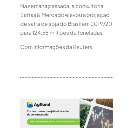
Na semana passada, a consultoria
Safras & Mercado elevou a projeção
de safra de soja do Brasil em 2019/20
para 124,55 milhões de toneladas.
Com informações da Reuters