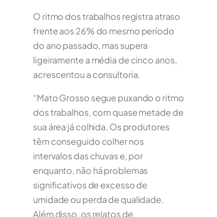
O ritmo dos trabalhos registra atraso
frente aos 26% do mesmo período
do ano passado, mas supera
ligeiramente a média de cinco anos,
acrescentou a consultoria.
“Mato Grosso segue puxando o ritmo
dos trabalhos, com quase metade de
sua área já colhida. Os produtores
têm conseguido colher nos
intervalos das chuvas e, por
enquanto, não há problemas
significativos de excesso de
umidade ou perda de qualidade.
Além disso, os relatos de