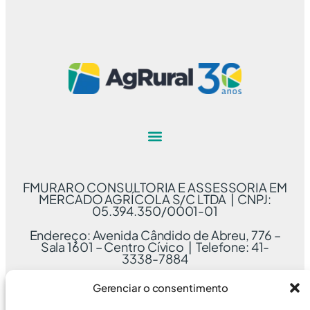
FMURARO CONSULTORIA E ASSESSORIA EM
MERCADO AGRÍCOLA S/C LTDA | CNPJ:
05.394.350/0001-01
Endereço: Avenida Cândido de Abreu, 776 –
Sala 1601 – Centro Cívico | Telefone: 41-
3338-7884
Gerenciar o consentimento