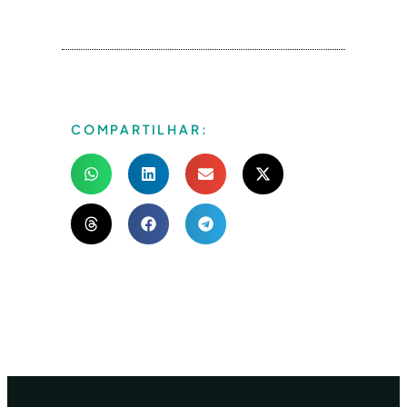
COMPARTILHAR: