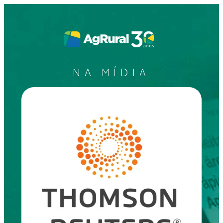
NA MÍDIA