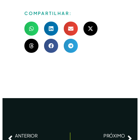
COMPARTILHAR:
ANTERIOR
PRÓXIMO