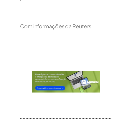
Com informações da Reuters