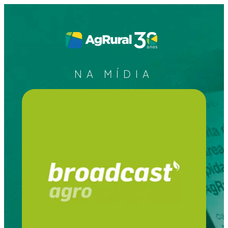
NA MÍDIA