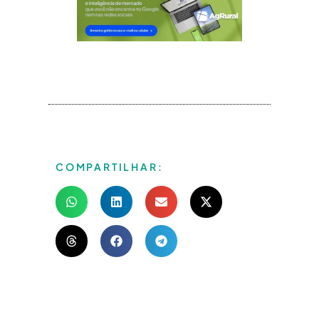
COMPARTILHAR: