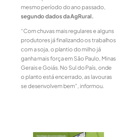
mesmo período do ano passado,
segundo dados da AgRural.
“Com chuvas mais regulares e alguns
produtores já finalizando os trabalhos
com a soja, o plantio do milho já
ganha mais força em São Paulo, Minas
Gerais e Goiás. No Sul do País, onde
o planto está encerrado, as lavouras
se desenvolvem bem”, informou.