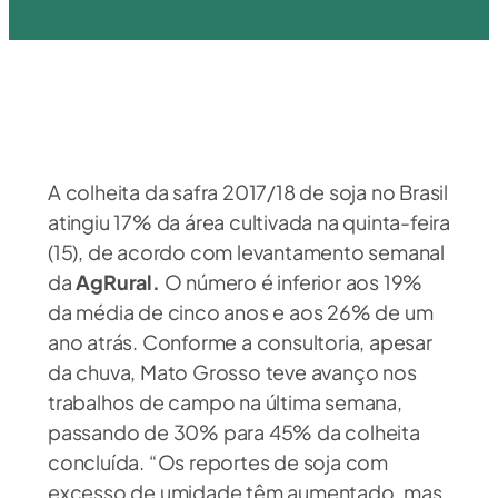
A colheita da safra 2017/18 de soja no Brasil
atingiu 17% da área cultivada na quinta-feira
(15), de acordo com levantamento semanal
da
AgRural.
O número é inferior aos 19%
da média de cinco anos e aos 26% de um
ano atrás. Conforme a consultoria, apesar
da chuva, Mato Grosso teve avanço nos
trabalhos de campo na última semana,
passando de 30% para 45% da colheita
concluída. “Os reportes de soja com
excesso de umidade têm aumentado, mas