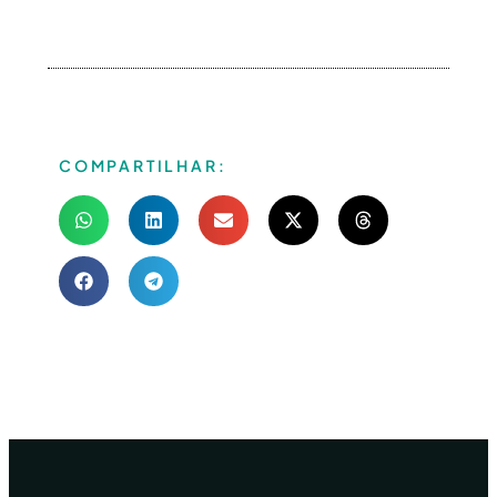
COMPARTILHAR: