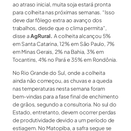
ao atraso inicial, muita soja estará pronta
para colheita nas próximas semanas. “Isso
deve dar fôlego extra ao avanço dos
trabalhos, desde que o clima permita”,
disse a
AgRural.
A colheita alcançou 5%
em Santa Catarina, 12% em São Paulo, 7%
em Minas Gerais, 2% na Bahia, 3% em
Tocantins, 4% no Pará e 35% em Rondônia.
No Rio Grande do Sul, onde a colheita
ainda não começou, as chuvas e a queda
nas temperaturas nesta semana foram
bem-vindas para a fase final de enchimento
de grãos, segundo a consultoria. No sul do
Estado, entretanto, devem ocorrer perdas
de produtividade devido a um período de
estiagem. No Matopiba, a safra segue se