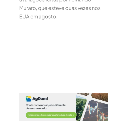
Muraro, que esteve duas vezes nos
EUA em agosto.