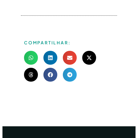
COMPARTILHAR: