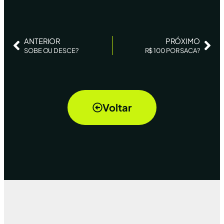
ANTERIOR
PRÓXIMO
SOBE OU DESCE?
R$ 100 POR SACA?
Voltar