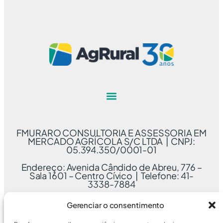
FMURARO CONSULTORIA E ASSESSORIA EM
MERCADO AGRÍCOLA S/C LTDA | CNPJ:
05.394.350/0001-01
Endereço: Avenida Cândido de Abreu, 776 –
Sala 1601 – Centro Cívico | Telefone: 41-
3338-7884
Gerenciar o consentimento