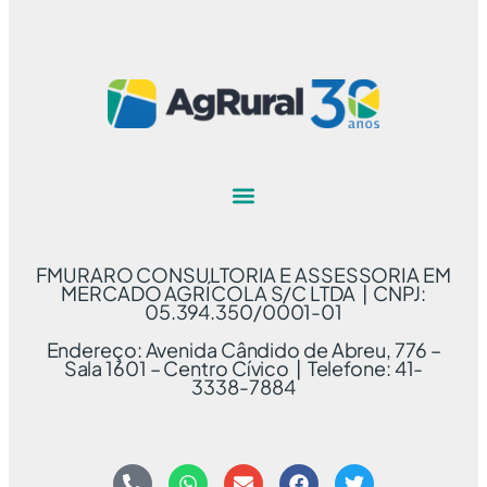
FMURARO CONSULTORIA E ASSESSORIA EM
MERCADO AGRÍCOLA S/C LTDA | CNPJ:
05.394.350/0001-01
Endereço: Avenida Cândido de Abreu, 776 –
Sala 1601 – Centro Cívico | Telefone: 41-
3338-7884