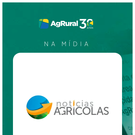
NA MÍDIA