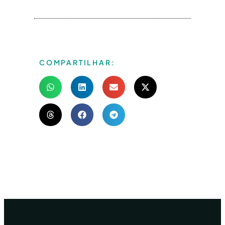
COMPARTILHAR: