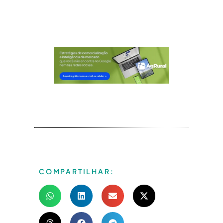
COMPARTILHAR: