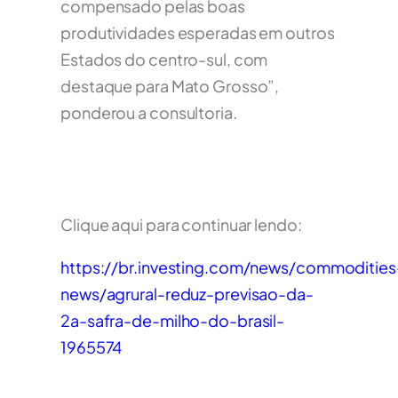
compensado pelas boas
produtividades esperadas em outros
Estados do centro-sul, com
destaque para Mato Grosso”,
ponderou a consultoria.
Clique aqui para continuar lendo:
https://br.investing.com/news/commodities
news/agrural-reduz-previsao-da-
2a-safra-de-milho-do-brasil-
1965574