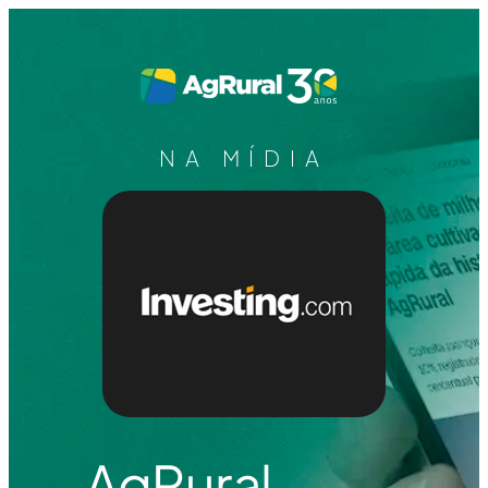
NA MÍDIA
AgRural