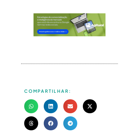
COMPARTILHAR: