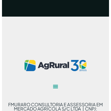
FMURARO CONSULTORIA E ASSESSORIA EM
MERCADO AGRÍCOLA S/C LTDA | CNPJ: