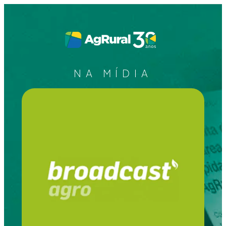
NA MÍDIA