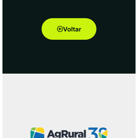
Voltar