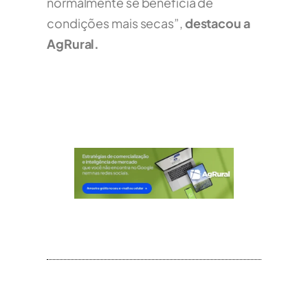
normalmente se beneficia de
condições mais secas”,
destacou a
AgRural.