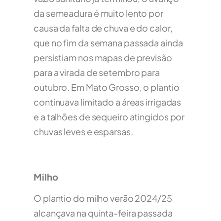
da semeadura é muito lento por
causa da falta de chuva e do calor,
que no fim da semana passada ainda
persistiam nos mapas de previsão
para a virada de setembro para
outubro. Em Mato Grosso, o plantio
continuava limitado a áreas irrigadas
e a talhões de sequeiro atingidos por
chuvas leves e esparsas.
Milho
O plantio do milho verão 2024/25
alcançava na quinta-feira passada