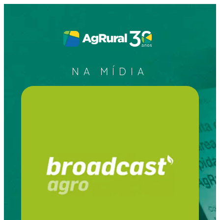
NA MÍDIA