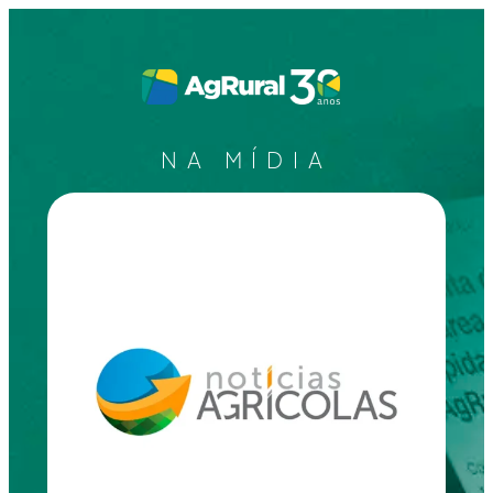
NA MÍDIA