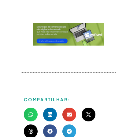
COMPARTILHAR: