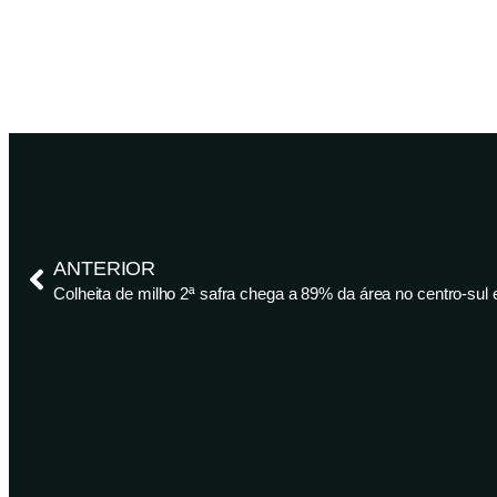
ANTERIOR