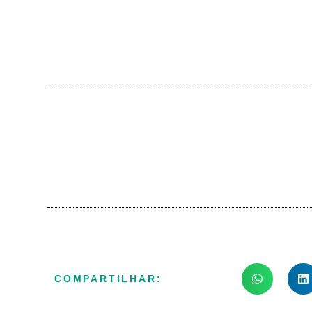
COMPARTILHAR: