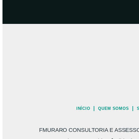
INÍCIO
QUEM SOMOS
FMURARO CONSULTORIA E ASSESSORI