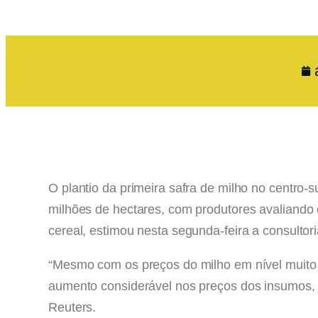
O plantio da primeira safra de milho no centro-
milhões de hectares, com produtores avaliando 
cereal, estimou nesta segunda-feira a consultor
“Mesmo com os preços do milho em nível muito 
aumento considerável nos preços dos insumos, e
Reuters.