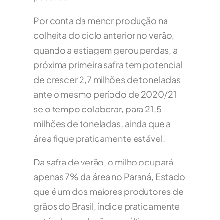
Por conta da menor produção na
colheita do ciclo anterior no verão,
quando a estiagem gerou perdas, a
próxima primeira safra tem potencial
de crescer 2,7 milhões de toneladas
ante o mesmo período de 2020/21
se o tempo colaborar, para 21,5
milhões de toneladas, ainda que a
área fique praticamente estável.
Da safra de verão, o milho ocupará
apenas 7% da área no Paraná, Estado
que é um dos maiores produtores de
grãos do Brasil, índice praticamente