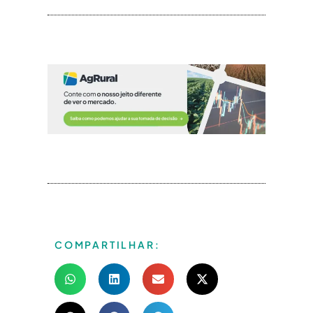
COMPARTILHAR: