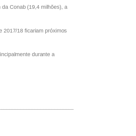
 da Conab (19,4 milhões), a
e 2017/18 ficariam próximos
incipalmente durante a