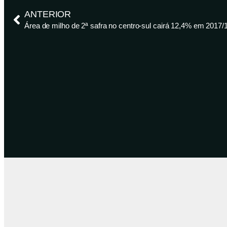
ANTERIOR