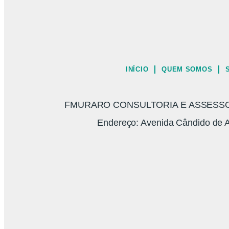
INÍCIO
QUEM SOMOS
FMURARO CONSULTORIA E ASSESSORI
Endereço: Avenida Cândido de A