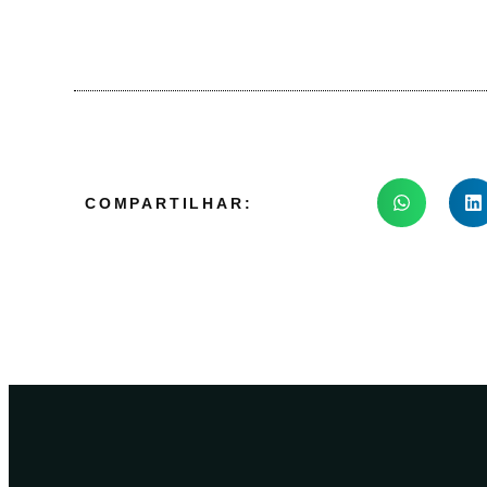
COMPARTILHAR: