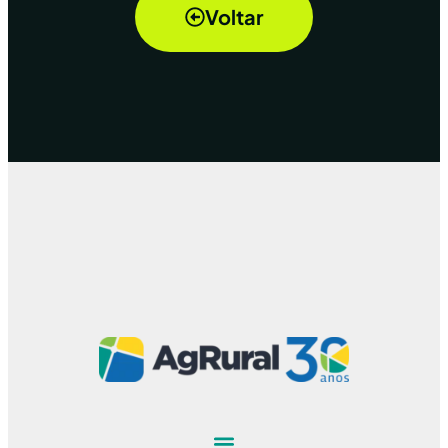
Voltar