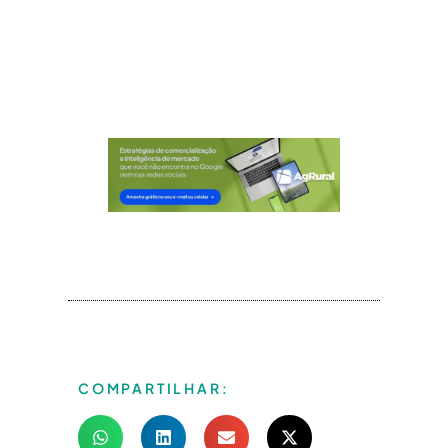
COMPARTILHAR: