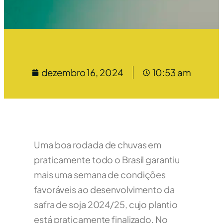
dezembro 16, 2024
10:53 am
Uma boa rodada de chuvas em
praticamente todo o Brasil garantiu
mais uma semana de condições
favoráveis ao desenvolvimento da
safra de soja 2024/25, cujo plantio
está praticamente finalizado. No