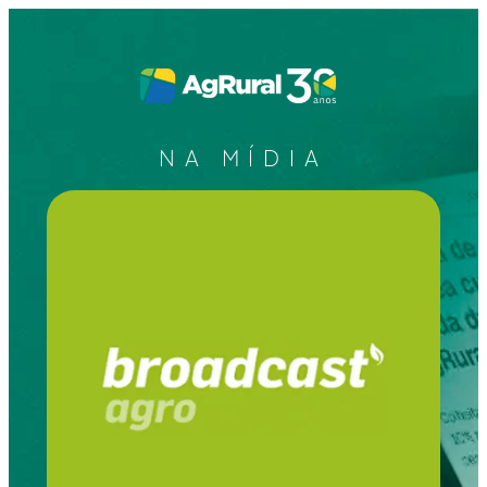
NA MÍDIA