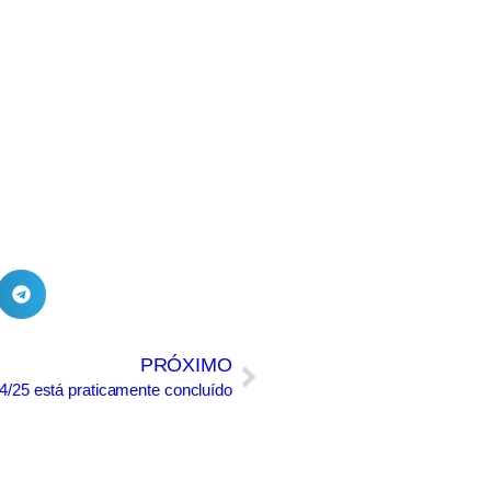
PRÓXIMO
24/25 está praticamente concluído