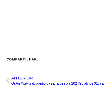
COMPARTILHAR:
ANTERIOR