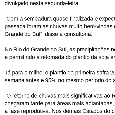
divulgado nesta segunda-feira.
“Com a semeadura quase finalizada e expect
passada foram as chuvas muito bem-vindas 
Grande do Sul”, disse a consultoria.
No Rio do Grande do Sul, as precipitações 
e permitindo a retomada do plantio da soja e
Já para o milho, o plantio da primeira safr
semana antes e 95% no mesmo período do 
“O retorno de chuvas mais significativas ao
chegaram tarde para áreas mais adiantadas,
a fase reprodutiva. Nos demais Estados do c