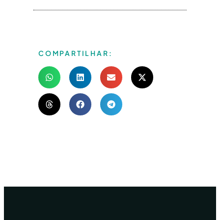
COMPARTILHAR: