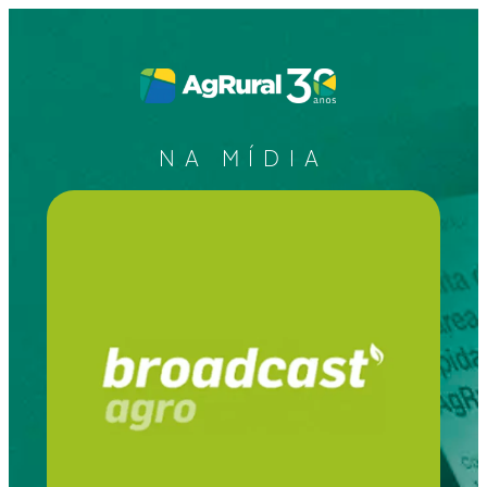
NA MÍDIA