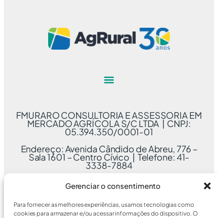
FMURARO CONSULTORIA E ASSESSORIA EM
MERCADO AGRÍCOLA S/C LTDA | CNPJ:
05.394.350/0001-01
Endereço: Avenida Cândido de Abreu, 776 –
Sala 1601 – Centro Cívico | Telefone: 41-
3338-7884
Gerenciar o consentimento
Para fornecer as melhores experiências, usamos tecnologias como
cookies para armazenar e/ou acessar informações do dispositivo. O