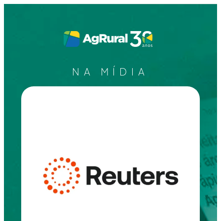
NA MÍDIA