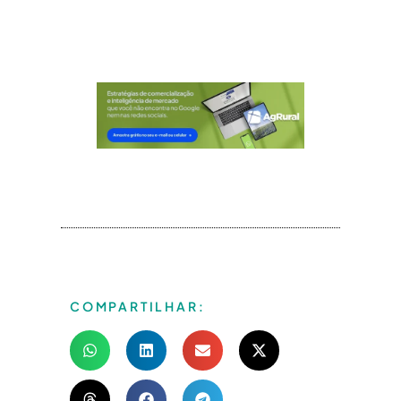
COMPARTILHAR: