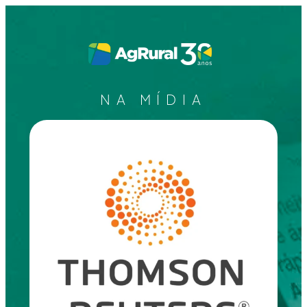
NA MÍDIA