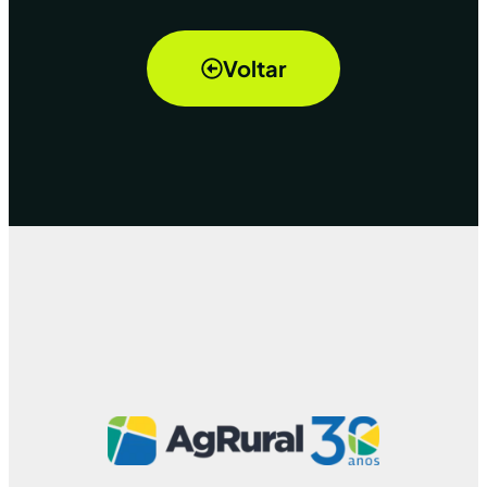
Voltar