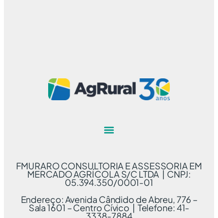
FMURARO CONSULTORIA E ASSESSORIA EM
MERCADO AGRÍCOLA S/C LTDA | CNPJ:
05.394.350/0001-01
Endereço: Avenida Cândido de Abreu, 776 –
Sala 1601 – Centro Cívico | Telefone: 41-
3338-7884