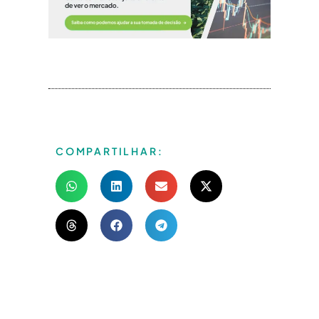
COMPARTILHAR: