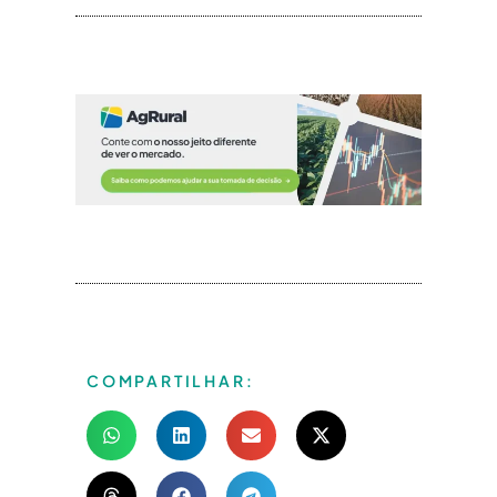
COMPARTILHAR: