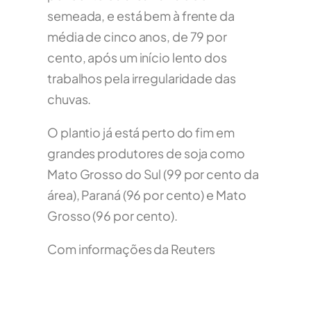
semeada, e está bem à frente da
média de cinco anos, de 79 por
cento, após um início lento dos
trabalhos pela irregularidade das
chuvas.
O plantio já está perto do fim em
grandes produtores de soja como
Mato Grosso do Sul (99 por cento da
área), Paraná (96 por cento) e Mato
Grosso (96 por cento).
Com informações da Reuters