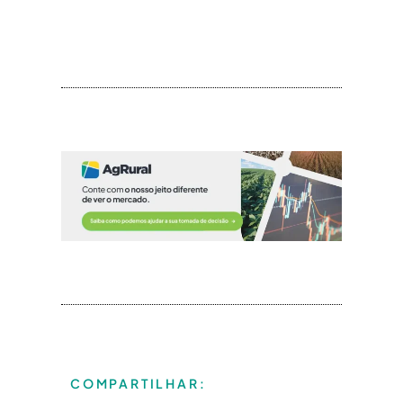
COMPARTILHAR: