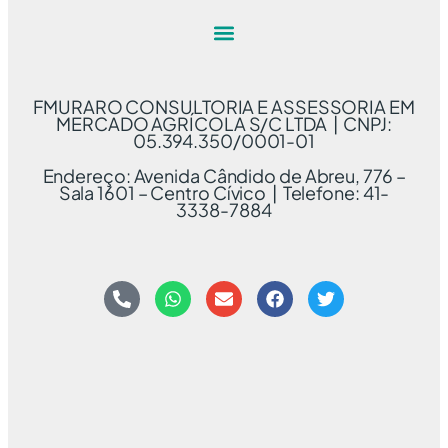
FMURARO CONSULTORIA E ASSESSORIA EM
MERCADO AGRÍCOLA S/C LTDA | CNPJ:
05.394.350/0001-01
Endereço: Avenida Cândido de Abreu, 776 –
Sala 1601 – Centro Cívico | Telefone: 41-
3338-7884