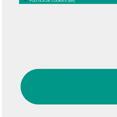
POLÍTICA DE COOKIES (BR)