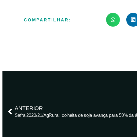
COMPARTILHAR:
ANTERIOR