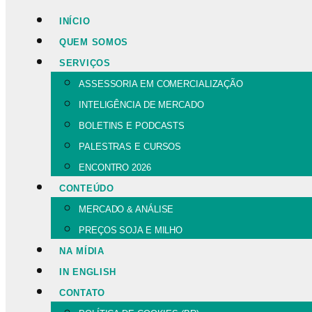
INÍCIO
QUEM SOMOS
SERVIÇOS
ASSESSORIA EM COMERCIALIZAÇÃO
INTELIGÊNCIA DE MERCADO
BOLETINS E PODCASTS
PALESTRAS E CURSOS
ENCONTRO 2026
CONTEÚDO
MERCADO & ANÁLISE
PREÇOS SOJA E MILHO
NA MÍDIA
IN ENGLISH
CONTATO