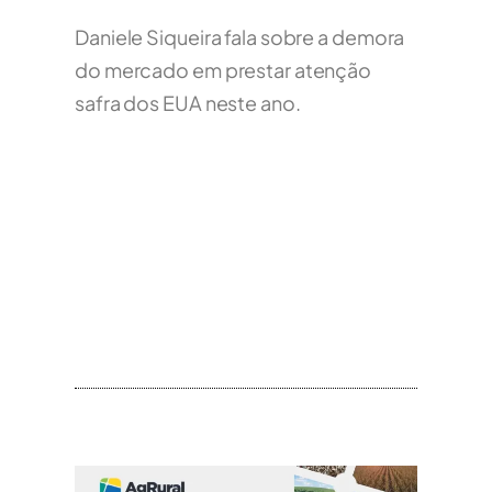
Daniele Siqueira fala sobre a demora
do mercado em prestar atenção
safra dos EUA neste ano.