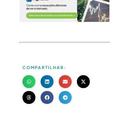
COMPARTILHAR: