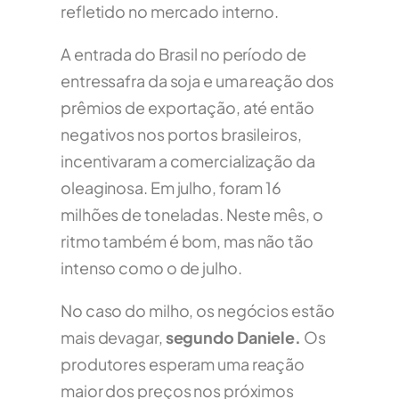
refletido no mercado interno.
A entrada do Brasil no período de
entressafra da soja e uma reação dos
prêmios de exportação, até então
negativos nos portos brasileiros,
incentivaram a comercialização da
oleaginosa. Em julho, foram 16
milhões de toneladas. Neste mês, o
ritmo também é bom, mas não tão
intenso como o de julho.
No caso do milho, os negócios estão
mais devagar,
segundo Daniele.
Os
produtores esperam uma reação
maior dos preços nos próximos