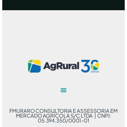
FMURARO CONSULTORIA E ASSESSORIA EM
MERCADO AGRÍCOLA S/C LTDA | CNPJ:
05.394.350/0001-01