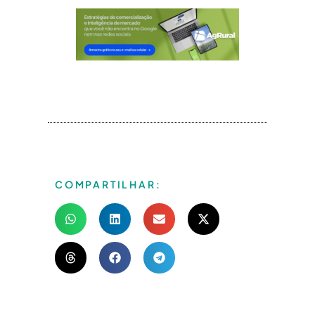
COMPARTILHAR: