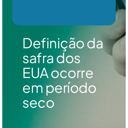
Definição da
safra dos
EUA ocorre
em período
seco