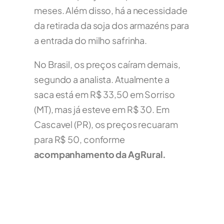
meses. Além disso, há a necessidade
da retirada da soja dos armazéns para
a entrada do milho safrinha.
No Brasil, os preços caíram demais,
segundo a analista. Atualmente a
saca está em R$ 33,50 em Sorriso
(MT), mas já esteve em R$ 30. Em
Cascavel (PR), os preços recuaram
para R$ 50, conforme
acompanhamento da AgRural.