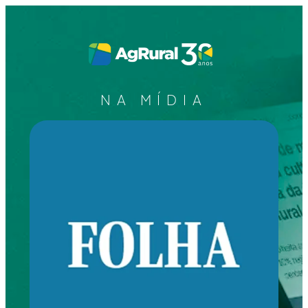
NA MÍDIA